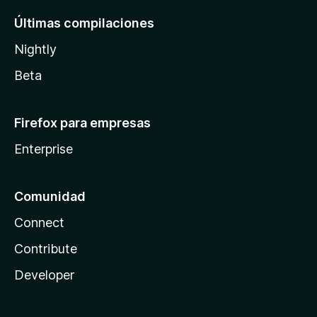
Últimas compilaciones
Nightly
Beta
Firefox para empresas
Enterprise
Comunidad
Connect
Contribute
Developer