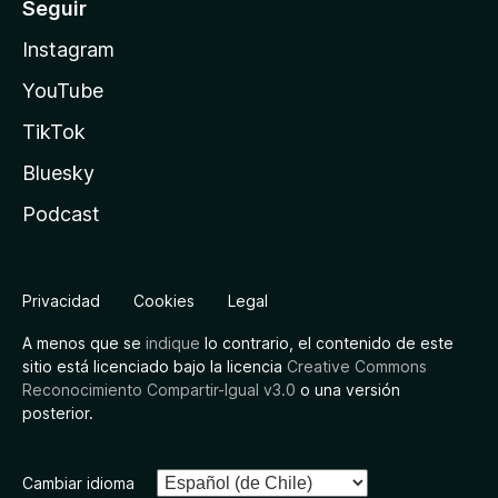
Seguir
Instagram
YouTube
TikTok
Bluesky
Podcast
Privacidad
Cookies
Legal
A menos que se
indique
lo contrario, el contenido de este
sitio está licenciado bajo la licencia
Creative Commons
Reconocimiento Compartir-Igual v3.0
o una versión
posterior.
Cambiar idioma