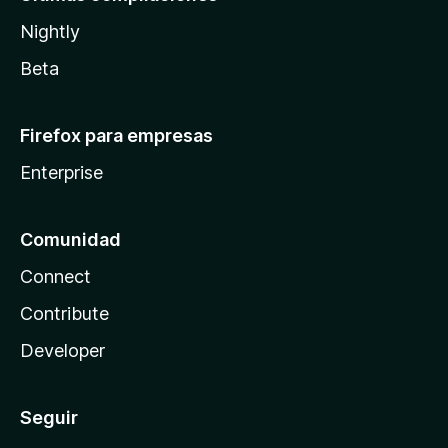
Nightly
Beta
Firefox para empresas
Enterprise
Comunidad
Connect
Contribute
Developer
Seguir