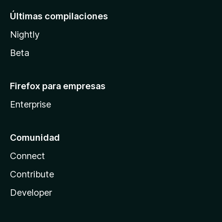
Últimas compilaciones
Nightly
Beta
Firefox para empresas
Enterprise
Comunidad
Connect
Contribute
Developer