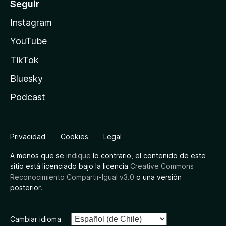
Seguir
Instagram
YouTube
TikTok
Bluesky
Podcast
Privacidad
Cookies
Legal
A menos que se
indique
lo contrario, el contenido de este
sitio está licenciado bajo la licencia
Creative Commons
Reconocimiento Compartir-Igual v3.0
o una versión
posterior.
Cambiar idioma