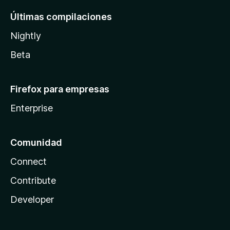
Últimas compilaciones
Nightly
Beta
Firefox para empresas
Enterprise
Comunidad
Connect
Contribute
Developer