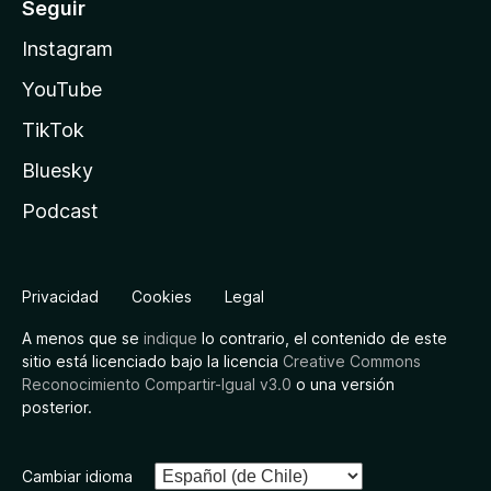
Seguir
Instagram
YouTube
TikTok
Bluesky
Podcast
Privacidad
Cookies
Legal
A menos que se
indique
lo contrario, el contenido de este
sitio está licenciado bajo la licencia
Creative Commons
Reconocimiento Compartir-Igual v3.0
o una versión
posterior.
Cambiar idioma