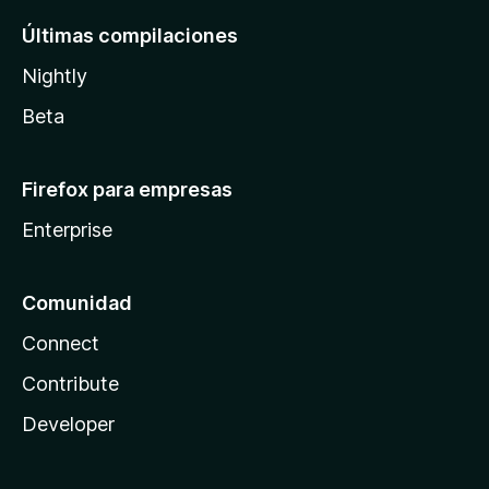
Últimas compilaciones
Nightly
Beta
Firefox para empresas
Enterprise
Comunidad
Connect
Contribute
Developer