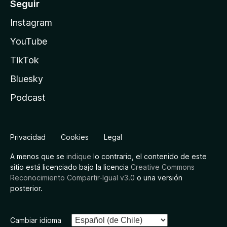
Seguir
Instagram
YouTube
TikTok
Bluesky
Podcast
Privacidad
Cookies
Legal
A menos que se
indique
lo contrario, el contenido de este
sitio está licenciado bajo la licencia
Creative Commons
Reconocimiento Compartir-Igual v3.0
o una versión
posterior.
Cambiar idioma