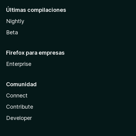
Últimas compilaciones
Nightly
Beta
Firefox para empresas
Enterprise
Comunidad
Connect
Contribute
Developer