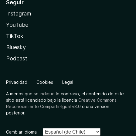
Seguir
Instagram
YouTube
TikTok
Bluesky
Podcast
Privacidad
Cookies
Legal
A menos que se
indique
lo contrario, el contenido de este
sitio está licenciado bajo la licencia
Creative Commons
Reconocimiento Compartir-Igual v3.0
o una versión
posterior.
Cambiar idioma