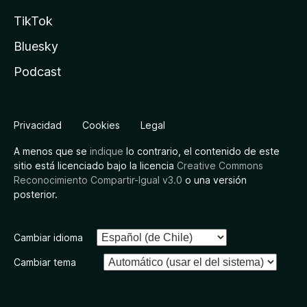
TikTok
Bluesky
Podcast
Privacidad
Cookies
Legal
A menos que se
indique
lo contrario, el contenido de este
sitio está licenciado bajo la licencia
Creative Commons
Reconocimiento Compartir-Igual v3.0
o una versión
posterior.
Cambiar idioma
Cambiar tema