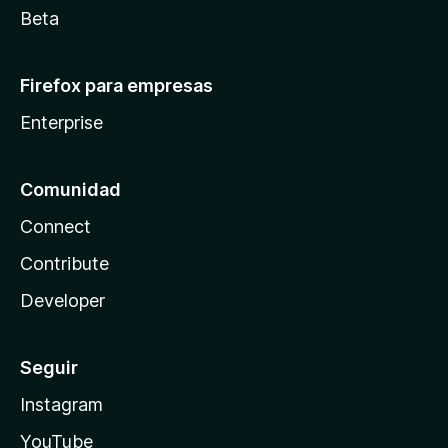
Beta
Firefox para empresas
Enterprise
Comunidad
Connect
Contribute
Developer
Seguir
Instagram
YouTube