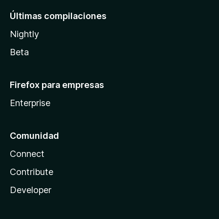
Últimas compilaciones
Nightly
Beta
Firefox para empresas
Enterprise
Comunidad
Connect
Contribute
Developer