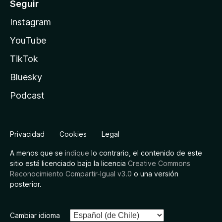
Seguir
Instagram
YouTube
TikTok
Bluesky
Podcast
Privacidad
Cookies
Legal
A menos que se
indique
lo contrario, el contenido de este
sitio está licenciado bajo la licencia
Creative Commons
Reconocimiento Compartir-Igual v3.0
o una versión
posterior.
Cambiar idioma