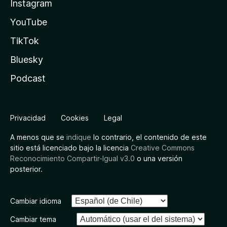
Instagram
YouTube
TikTok
Bluesky
Podcast
Privacidad
Cookies
Legal
A menos que se
indique
lo contrario, el contenido de este
sitio está licenciado bajo la licencia
Creative Commons
Reconocimiento Compartir-Igual v3.0
o una versión
posterior.
Cambiar idioma
Cambiar tema