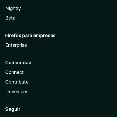
Nightly
Beta
Firefox para empresas
Enterprise
Comunidad
Connect
Contribute
Developer
Seguir