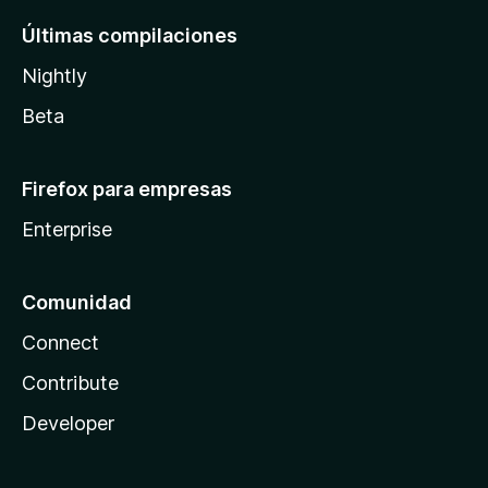
Últimas compilaciones
Nightly
Beta
Firefox para empresas
Enterprise
Comunidad
Connect
Contribute
Developer