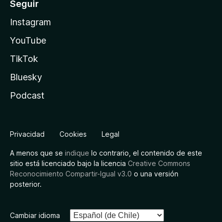
Seguir
Instagram
YouTube
TikTok
Bluesky
Podcast
Privacidad
Cookies
Legal
A menos que se
indique
lo contrario, el contenido de este
sitio está licenciado bajo la licencia
Creative Commons
Reconocimiento Compartir-Igual v3.0
o una versión
posterior.
Cambiar idioma