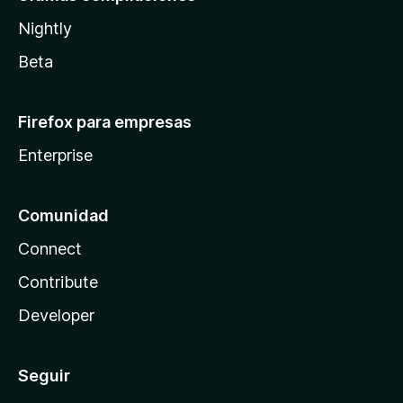
Nightly
Beta
Firefox para empresas
Enterprise
Comunidad
Connect
Contribute
Developer
Seguir