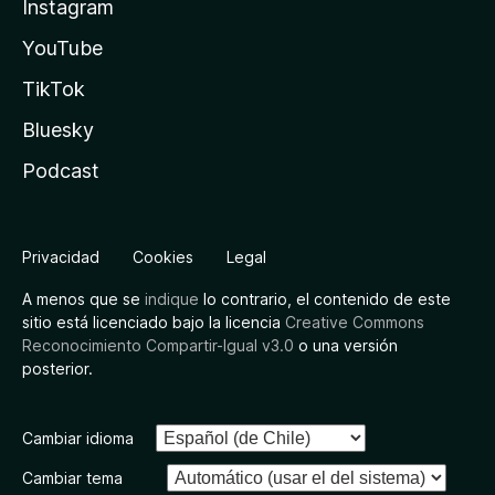
Instagram
YouTube
TikTok
Bluesky
Podcast
Privacidad
Cookies
Legal
A menos que se
indique
lo contrario, el contenido de este
sitio está licenciado bajo la licencia
Creative Commons
Reconocimiento Compartir-Igual v3.0
o una versión
posterior.
Cambiar idioma
Cambiar tema