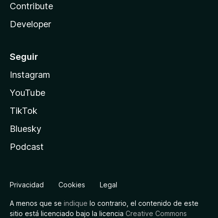
Contribute
Developer
Seguir
Instagram
YouTube
TikTok
Bluesky
Podcast
Privacidad
Cookies
Legal
A menos que se
indique
lo contrario, el contenido de este
sitio está licenciado bajo la licencia
Creative Commons