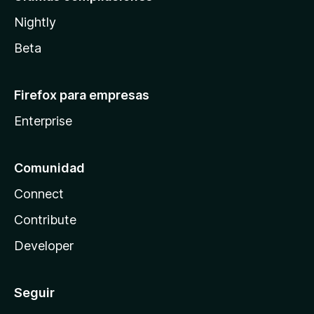
Nightly
Beta
Firefox para empresas
Enterprise
Comunidad
Connect
Contribute
Developer
Seguir