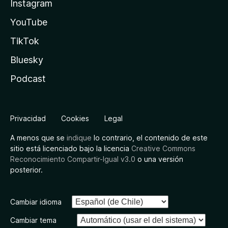
Instagram
YouTube
TikTok
Bluesky
Podcast
Privacidad
Cookies
Legal
A menos que se
indique
lo contrario, el contenido de este
sitio está licenciado bajo la licencia
Creative Commons
Reconocimiento Compartir-Igual v3.0
o una versión
posterior.
Cambiar idioma
Cambiar tema