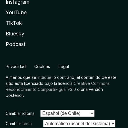
Instagram
YouTube
TikTok
Bluesky
Podcast
Privacidad
Cookies
Legal
A menos que se
indique
lo contrario, el contenido de este
sitio está licenciado bajo la licencia
Creative Commons
Reconocimiento Compartir-Igual v3.0
o una versión
posterior.
Cambiar idioma
Cambiar tema