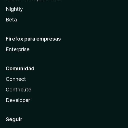
Nightly
Beta
Firefox para empresas
Enterprise
Comunidad
Connect
Contribute
Developer
Seguir