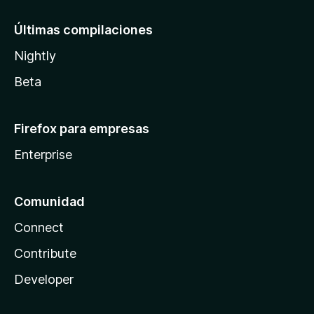
Últimas compilaciones
Nightly
Beta
Firefox para empresas
Enterprise
Comunidad
Connect
Contribute
Developer