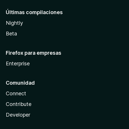
Últimas compilaciones
Nightly
Beta
Firefox para empresas
Enterprise
Comunidad
Connect
Contribute
Developer