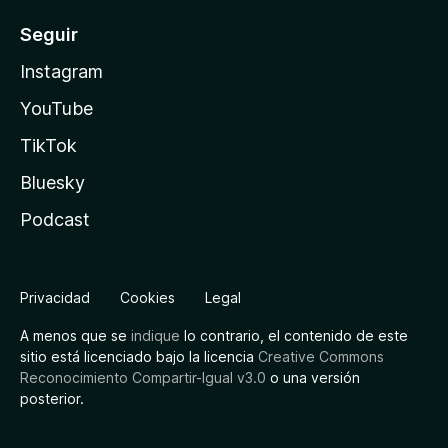
Seguir
Instagram
YouTube
TikTok
Bluesky
Podcast
Privacidad
Cookies
Legal
A menos que se
indique
lo contrario, el contenido de este
sitio está licenciado bajo la licencia
Creative Commons
Reconocimiento Compartir-Igual v3.0
o una versión
posterior.