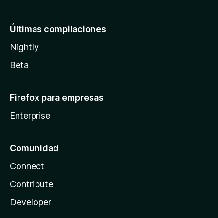
Últimas compilaciones
Nightly
Beta
Firefox para empresas
Enterprise
Comunidad
Connect
Contribute
Developer