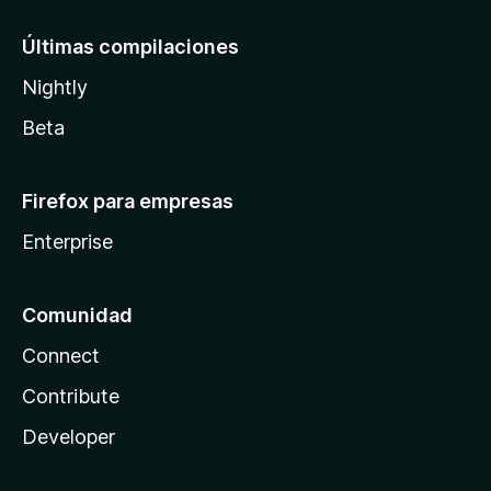
Últimas compilaciones
Nightly
Beta
Firefox para empresas
Enterprise
Comunidad
Connect
Contribute
Developer