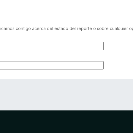
carnos contigo acerca del estado del reporte o sobre cualquier o