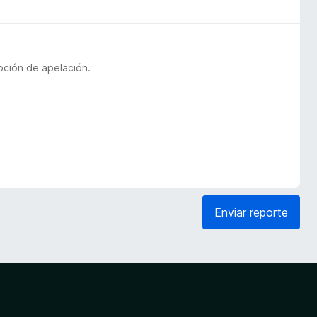
pción de apelación.
Enviar reporte