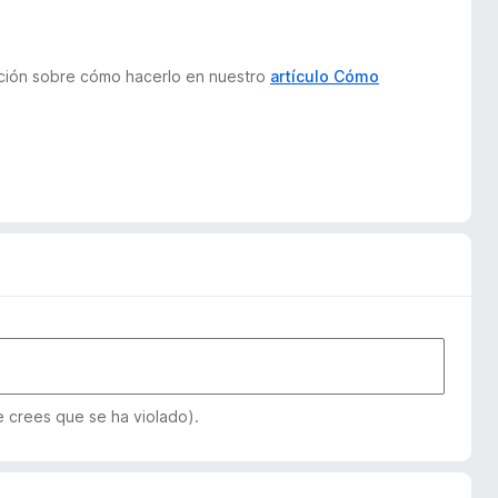
ación sobre cómo hacerlo en nuestro
artículo Cómo
e crees que se ha violado).