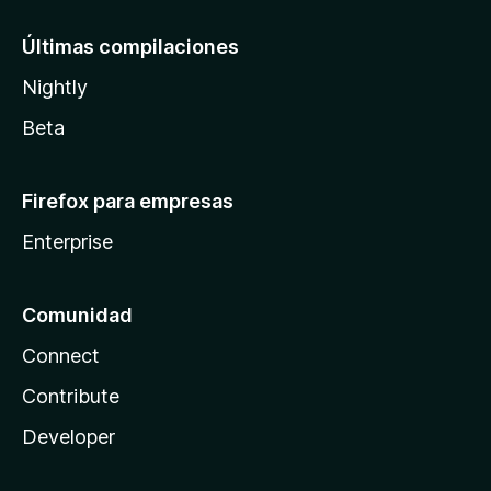
Últimas compilaciones
Nightly
Beta
Firefox para empresas
Enterprise
Comunidad
Connect
Contribute
Developer