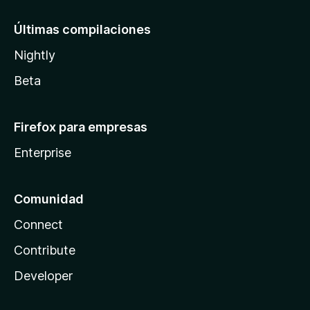
Últimas compilaciones
Nightly
Beta
Firefox para empresas
Enterprise
Comunidad
Connect
Contribute
Developer