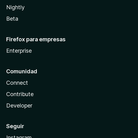
Nightly
Beta
Firefox para empresas
Enterprise
Comunidad
Connect
Contribute
Developer
Seguir
Instagram