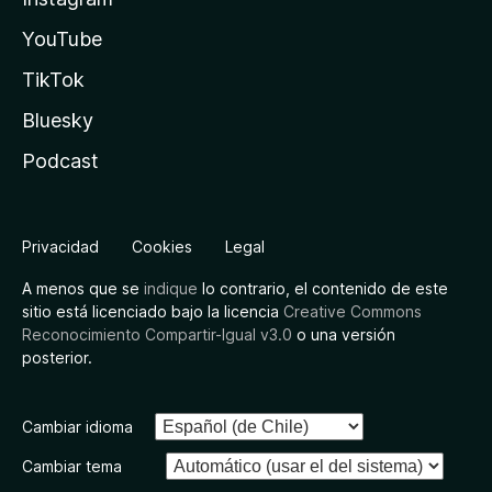
YouTube
TikTok
Bluesky
Podcast
Privacidad
Cookies
Legal
A menos que se
indique
lo contrario, el contenido de este
sitio está licenciado bajo la licencia
Creative Commons
Reconocimiento Compartir-Igual v3.0
o una versión
posterior.
Cambiar idioma
Cambiar tema