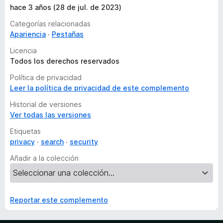
hace 3 años (28 de jul. de 2023)
Categorías relacionadas
Apariencia
Pestañas
Licencia
Todos los derechos reservados
Política de privacidad
Leer la política de privacidad de este complemento
Historial de versiones
Ver todas las versiones
Etiquetas
privacy
search
security
Añadir a la colección
Reportar este complemento