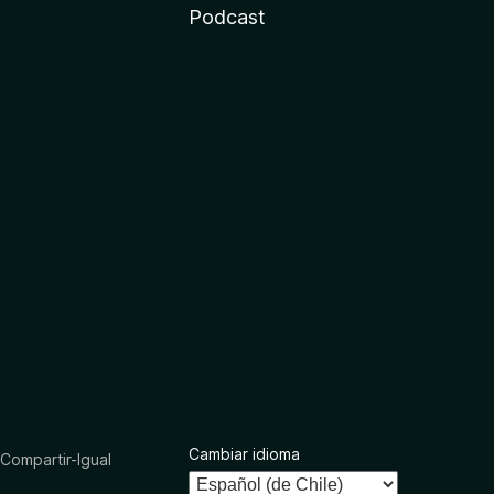
Podcast
Cambiar idioma
ompartir-Igual