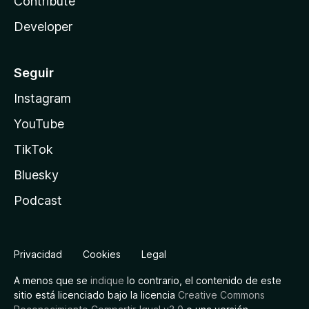
Contribute
Developer
Seguir
Instagram
YouTube
TikTok
Bluesky
Podcast
Privacidad
Cookies
Legal
A menos que se
indique
lo contrario, el contenido de este
sitio está licenciado bajo la licencia
Creative Commons