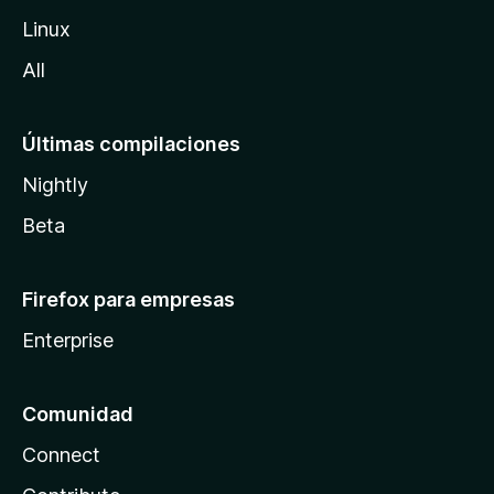
l
Linux
a
All
Últimas compilaciones
Nightly
Beta
Firefox para empresas
Enterprise
Comunidad
Connect