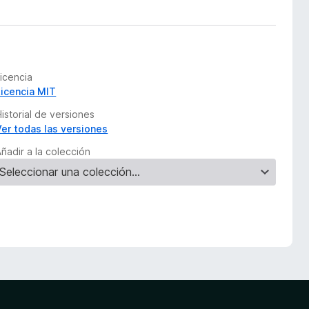
Licencia
Licencia MIT
istorial de versiones
Ver todas las versiones
ñadir a la colección