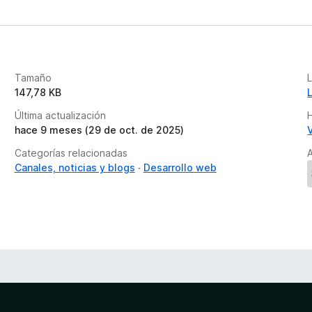
Tamaño
147,78 KB
Última actualización
H
hace 9 meses (29 de oct. de 2025)
Categorías relacionadas
A
Canales, noticias y blogs
Desarrollo web