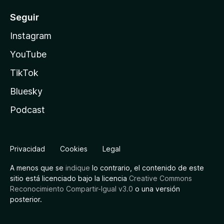
Seguir
Instagram
YouTube
TikTok
Bluesky
Podcast
Privacidad
Cookies
Legal
A menos que se
indique
lo contrario, el contenido de este
sitio está licenciado bajo la licencia
Creative Commons
Reconocimiento Compartir-Igual v3.0
o una versión
posterior.