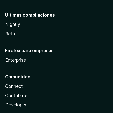
Últimas compilaciones
Nightly
Beta
Firefox para empresas
Enterprise
Comunidad
Connect
Contribute
Developer