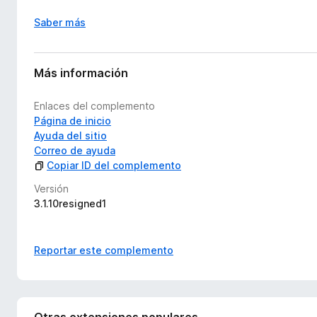
Saber más
Más información
Enlaces del complemento
Página de inicio
Ayuda del sitio
Correo de ayuda
Copiar ID del complemento
Versión
3.1.10resigned1
Reportar este complemento