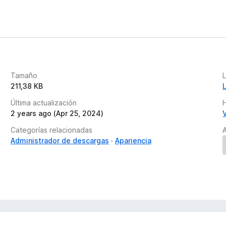
Tamaño
211,38 KB
Última actualización
H
2 years ago (Apr 25, 2024)
Categorías relacionadas
A
Administrador de descargas
Apariencia