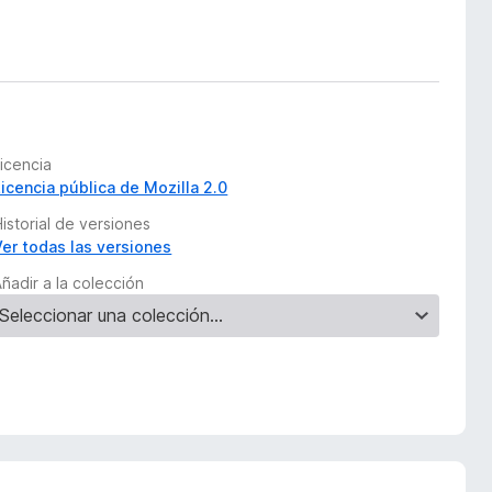
Licencia
Licencia pública de Mozilla 2.0
istorial de versiones
Ver todas las versiones
ñadir a la colección