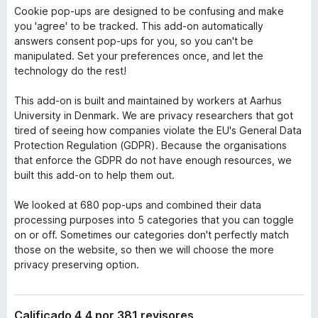
Cookie pop-ups are designed to be confusing and make
you 'agree' to be tracked. This add-on automatically
answers consent pop-ups for you, so you can't be
manipulated. Set your preferences once, and let the
technology do the rest!
This add-on is built and maintained by workers at Aarhus
University in Denmark. We are privacy researchers that got
tired of seeing how companies violate the EU's General Data
Protection Regulation (GDPR). Because the organisations
that enforce the GDPR do not have enough resources, we
built this add-on to help them out.
We looked at 680 pop-ups and combined their data
processing purposes into 5 categories that you can toggle
on or off. Sometimes our categories don't perfectly match
those on the website, so then we will choose the more
privacy preserving option.
Calificado 4,4 por 381 revisores