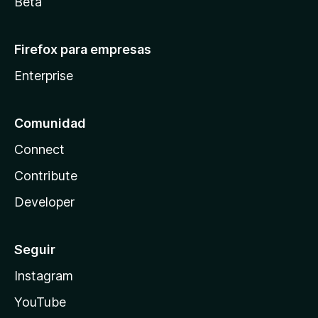
Beta
Firefox para empresas
Enterprise
Comunidad
Connect
Contribute
Developer
Seguir
Instagram
YouTube