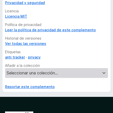
Privacidad y seguridad
Licencia
Licencia MIT
Política de privacidad
Leer la política de privacidad de este complemento
Historial de versiones
Ver todas las versiones
Etiquetas
anti tracker
privacy
Añadir a la colección
Reportar este complemento