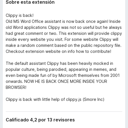
Sobre esta extensión
Clippy is back!
Old MS Word Office assistant is now back once again! Inside
old Word applications Clippy was not so useful but he always
had great comment or two. This extension will provide clippy
inside every website you visit. For some website Clippy will
make a random comment based on the public repository file.
Checkout extension website on info how to contribute!
The default assistant Clippy has been heavily mocked in
popular culture, being parodied, appearing in memes, and
even being made fun of by Microsoft themselves from 2001
onwards. NOW HE IS BACK ONCE MORE INSIDE YOUR
BROWSER!
Clippy is back with little help of clippy.js (Smore Inc)
Calificado 4,2 por 13 revisores