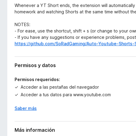
Whenever a YT Short ends, the extension will automatically 
homework and watching Shorts at the same time without the
NOTES:
- For ease, use the shortcut, shift + s (or change to your ow
- If you have any suggestions or experience problems, post
https://github.com/SoRadGaming/Auto-Youtube-Shorts-S
Permisos y datos
Permisos requeridos:
Acceder a las pestañas del navegador
Acceder a tus datos para www.youtube.com
Saber más
Más información