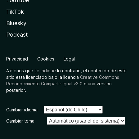
YouTube
TikTok
Bluesky
Podcast
Privacidad
Cookies
Legal
A menos que se
indique
lo contrario, el contenido de este
sitio está licenciado bajo la licencia
Creative Commons
Reconocimiento Compartir-Igual v3.0
o una versión
posterior.
Cambiar idioma
Cambiar tema