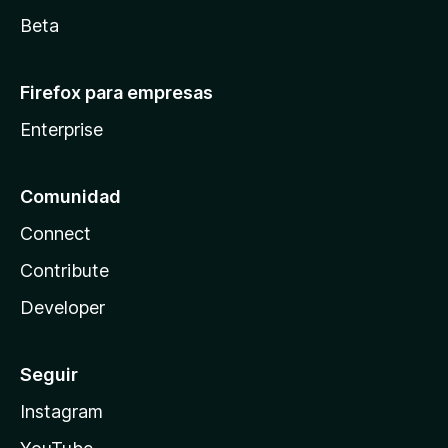
Beta
Firefox para empresas
Enterprise
Comunidad
Connect
Contribute
Developer
Seguir
Instagram