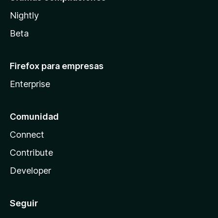
Nightly
Beta
Firefox para empresas
Enterprise
Comunidad
Connect
Contribute
Developer
Seguir