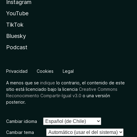
Instagram
YouTube
TikTok
Bluesky
Podcast
Privacidad
Cookies
Legal
A menos que se
indique
lo contrario, el contenido de este
sitio está licenciado bajo la licencia
Creative Commons
Reconocimiento Compartir-Igual v3.0
o una versión
posterior.
Cambiar idioma
Cambiar tema