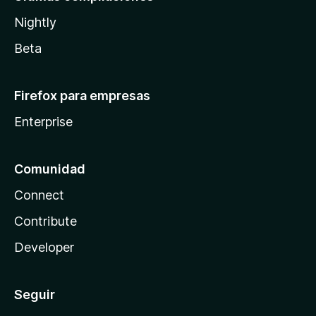
Nightly
Beta
Firefox para empresas
Enterprise
Comunidad
Connect
Contribute
Developer
Seguir