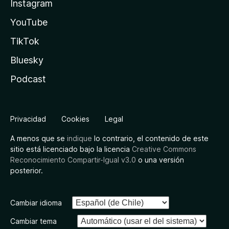
Instagram
YouTube
TikTok
Bluesky
Podcast
Privacidad
Cookies
Legal
A menos que se
indique
lo contrario, el contenido de este
sitio está licenciado bajo la licencia
Creative Commons
Reconocimiento Compartir-Igual v3.0
o una versión
posterior.
Cambiar idioma
Cambiar tema