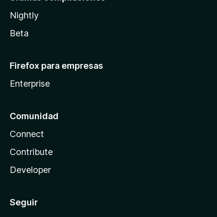
Nightly
Beta
Firefox para empresas
Enterprise
Comunidad
Connect
Contribute
Developer
Seguir