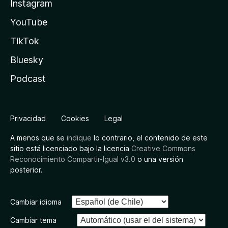
Instagram
YouTube
TikTok
Bluesky
Podcast
Privacidad
Cookies
Legal
A menos que se
indique
lo contrario, el contenido de este
sitio está licenciado bajo la licencia
Creative Commons
Reconocimiento Compartir-Igual v3.0
o una versión
posterior.
Cambiar idioma
Cambiar tema