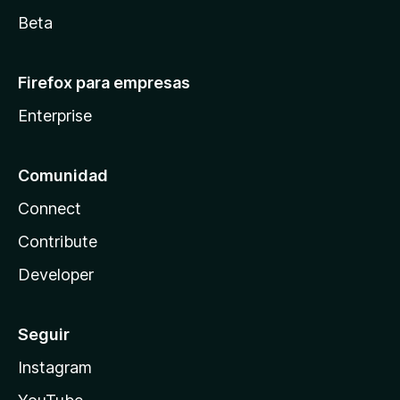
Beta
Firefox para empresas
Enterprise
Comunidad
Connect
Contribute
Developer
Seguir
Instagram