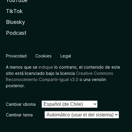
YouTube
TikTok
Bluesky
Podcast
Privacidad
Cookies
Legal
A menos que se
indique
lo contrario, el contenido de este
sitio está licenciado bajo la licencia
Creative Commons
Reconocimiento Compartir-Igual v3.0
o una versión
posterior.
Cambiar idioma
Cambiar tema