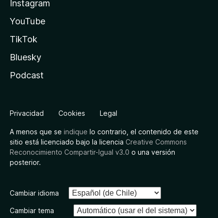
Instagram
YouTube
TikTok
Bluesky
Podcast
Privacidad
Cookies
Legal
A menos que se
indique
lo contrario, el contenido de este
sitio está licenciado bajo la licencia
Creative Commons
Reconocimiento Compartir-Igual v3.0
o una versión
posterior.
Cambiar idioma
Cambiar tema