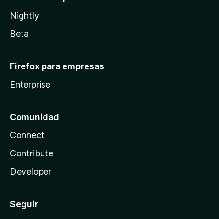
Nightly
Beta
Firefox para empresas
Enterprise
Comunidad
Connect
Contribute
Developer
Seguir