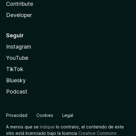
Contribute
Developer
Seguir
Instagram
YouTube
TikTok
Bluesky
Podcast
Privacidad
Cookies
Legal
A menos que se
indique
lo contrario, el contenido de este
sitio está licenciado bajo la licencia
Creative Commons