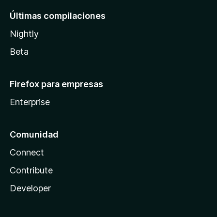
Últimas compilaciones
Nightly
Beta
Firefox para empresas
Enterprise
Comunidad
Connect
Contribute
Developer