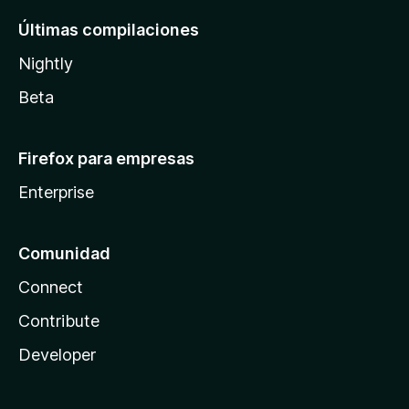
Últimas compilaciones
Nightly
Beta
Firefox para empresas
Enterprise
Comunidad
Connect
Contribute
Developer