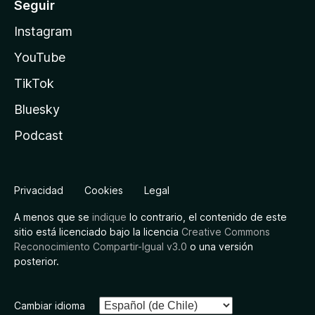
Seguir
Instagram
YouTube
TikTok
Bluesky
Podcast
Privacidad
Cookies
Legal
A menos que se
indique
lo contrario, el contenido de este
sitio está licenciado bajo la licencia
Creative Commons
Reconocimiento Compartir-Igual v3.0
o una versión
posterior.
Cambiar idioma