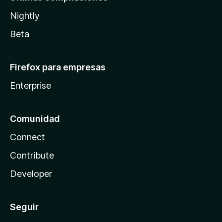
Nightly
Beta
Firefox para empresas
Enterprise
Comunidad
Connect
Contribute
Developer
Seguir