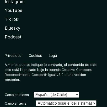
Instagram
YouTube
TikTok
Bluesky
Podcast
Privacidad
Cookies
Legal
A menos que se
indique
lo contrario, el contenido de este
sitio está licenciado bajo la licencia
Creative Commons
Reconocimiento Compartir-Igual v3.0
o una versión
posterior.
Cambiar idioma
Cambiar tema