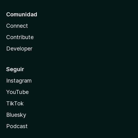
Comunidad
Connect
Contribute
Developer
Seguir
Instagram
YouTube
TikTok
Bluesky
Podcast