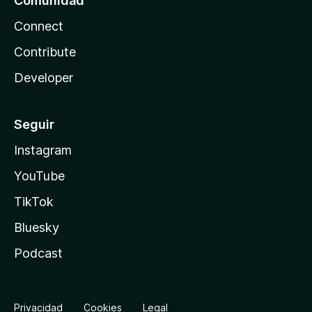
Comunidad
Connect
Contribute
Developer
Seguir
Instagram
YouTube
TikTok
Bluesky
Podcast
Privacidad
Cookies
Legal