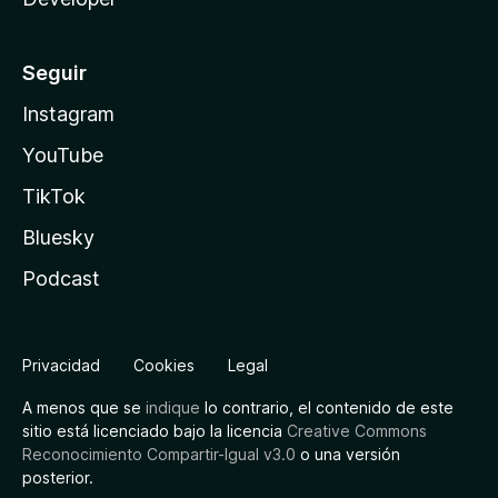
Seguir
Instagram
YouTube
TikTok
Bluesky
Podcast
Privacidad
Cookies
Legal
A menos que se
indique
lo contrario, el contenido de este
sitio está licenciado bajo la licencia
Creative Commons
Reconocimiento Compartir-Igual v3.0
o una versión
posterior.