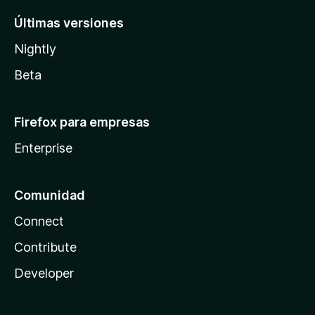
Últimas versiones
Nightly
Beta
Firefox para empresas
Enterprise
Comunidad
Connect
Contribute
Developer