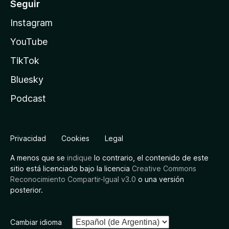
Seguir
Instagram
YouTube
TikTok
Bluesky
Podcast
Privacidad
Cookies
Legal
A menos que se
indique
lo contrario, el contenido de este
sitio está licenciado bajo la licencia
Creative Commons
Reconocimiento Compartir-Igual v3.0
o una versión
posterior.
Cambiar idioma