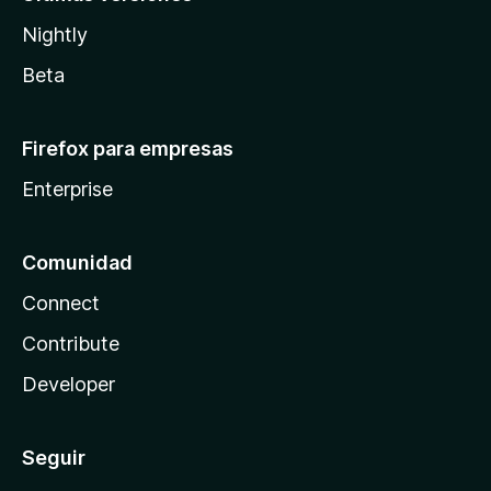
Nightly
Beta
Firefox para empresas
Enterprise
Comunidad
Connect
Contribute
Developer
Seguir