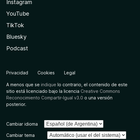
Instagram
YouTube
TikTok
Bluesky
Podcast
Privacidad
Cookies
Legal
A menos que se
indique
lo contrario, el contenido de este
sitio está licenciado bajo la licencia
Creative Commons
Reconocimiento Compartir-Igual v3.0
o una versión
posterior.
Cambiar idioma
Cambiar tema