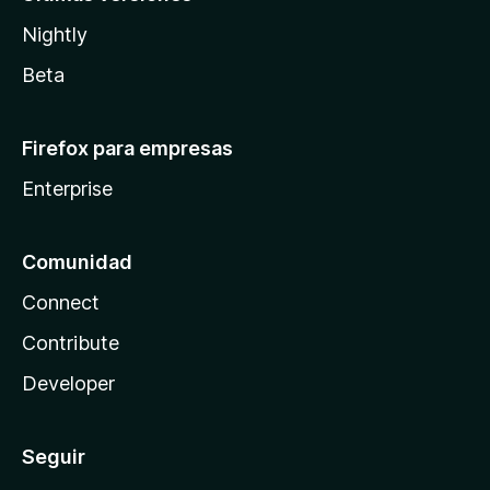
Nightly
Beta
Firefox para empresas
Enterprise
Comunidad
Connect
Contribute
Developer
Seguir