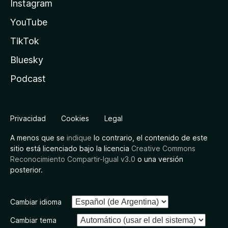
Instagram
YouTube
TikTok
Bluesky
Podcast
Privacidad
Cookies
Legal
A menos que se
indique
lo contrario, el contenido de este
sitio está licenciado bajo la licencia
Creative Commons
Reconocimiento Compartir-Igual v3.0
o una versión
posterior.
Cambiar idioma
Cambiar tema