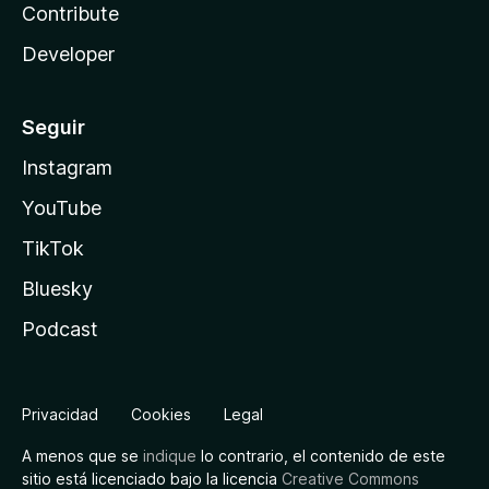
Contribute
Developer
Seguir
Instagram
YouTube
TikTok
Bluesky
Podcast
Privacidad
Cookies
Legal
A menos que se
indique
lo contrario, el contenido de este
sitio está licenciado bajo la licencia
Creative Commons