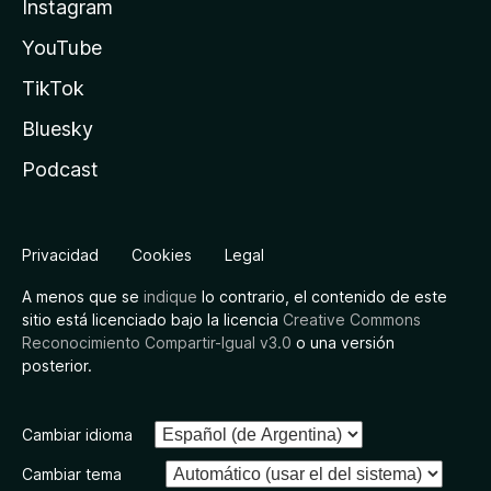
Instagram
YouTube
TikTok
Bluesky
Podcast
Privacidad
Cookies
Legal
A menos que se
indique
lo contrario, el contenido de este
sitio está licenciado bajo la licencia
Creative Commons
Reconocimiento Compartir-Igual v3.0
o una versión
posterior.
Cambiar idioma
Cambiar tema