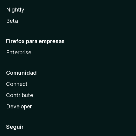
Nightly
Beta
Firefox para empresas
Enterprise
Comunidad
Connect
Contribute
Developer
Seguir