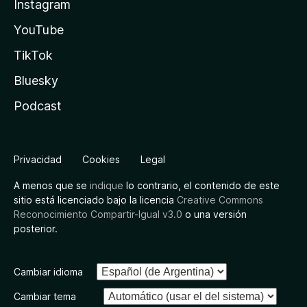
Instagram
YouTube
TikTok
Bluesky
Podcast
Privacidad
Cookies
Legal
A menos que se
indique
lo contrario, el contenido de este
sitio está licenciado bajo la licencia
Creative Commons
Reconocimiento Compartir-Igual v3.0
o una versión
posterior.
Cambiar idioma
Cambiar tema