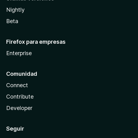
Nightly
Beta
Firefox para empresas
Enterprise
Comunidad
Connect
Contribute
Developer
Seguir