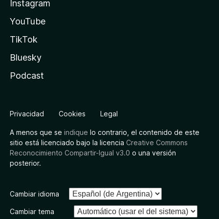
Instagram
YouTube
TikTok
Bluesky
Podcast
Privacidad
Cookies
Legal
A menos que se
indique
lo contrario, el contenido de este
sitio está licenciado bajo la licencia
Creative Commons
Reconocimiento Compartir-Igual v3.0
o una versión
posterior.
Cambiar idioma
Cambiar tema