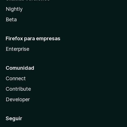
Nightly
Beta
Firefox para empresas
Enterprise
Comunidad
Connect
Contribute
Developer
Seguir